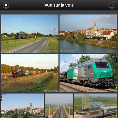
Vue sur la voie