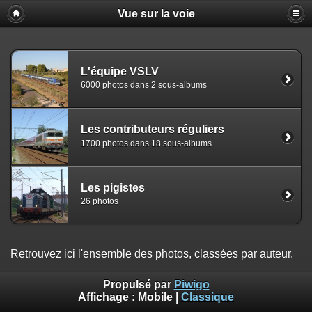
Vue sur la voie
L'équipe VSLV
6000 photos dans 2 sous-albums
Les contributeurs réguliers
1700 photos dans 18 sous-albums
Les pigistes
26 photos
Retrouvez ici l'ensemble des photos, classées par auteur.
Propulsé par
Piwigo
Affichage :
Mobile
|
Classique