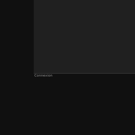
Connexion