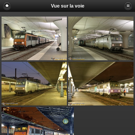
Vue sur la voie