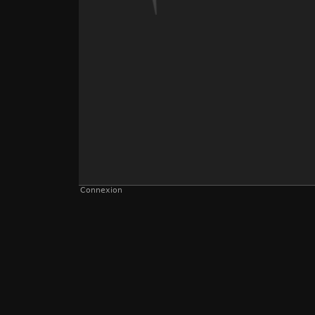
Connexion