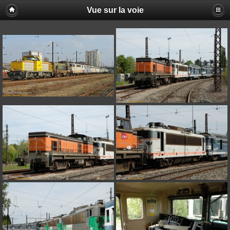
Vue sur la voie