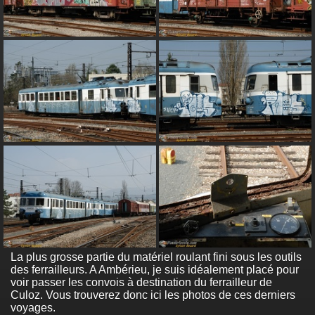
La plus grosse partie du matériel roulant fini sous les outils
des ferrailleurs. A Ambérieu, je suis idéalement placé pour
voir passer les convois à destination du ferrailleur de
Culoz. Vous trouverez donc ici les photos de ces derniers
voyages.