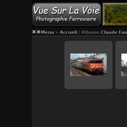
Menu
»
Accueil
/ Albums
Claude Fau