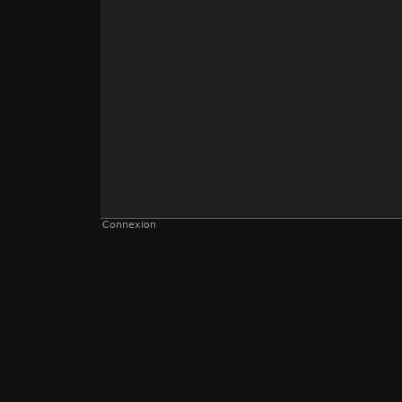
Connexion