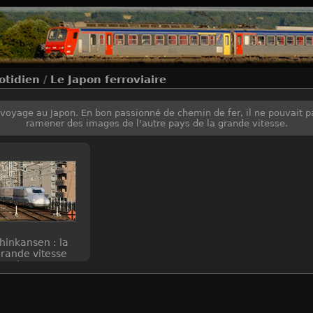
otidien
/
Le Japon ferroviaire
u voyage au Japon. En bon passionné de chemin de fer, il ne pouvait 
ramener des images de l'autre pays de la grande vitesse.
hinkansen : la
rande vitesse
nippone