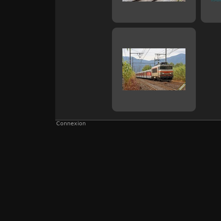
Connexion