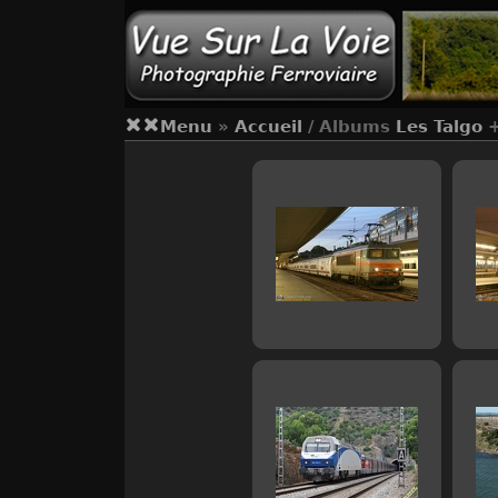
Menu
»
Accueil
/ Albums
Les Talgo