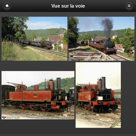
Vue sur la voie