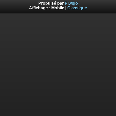
Propulsé par
Piwigo
Affichage :
Mobile
|
Classique