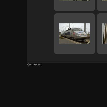
Connexion