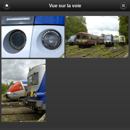
Vue sur la voie