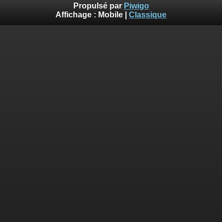
Propulsé par
Piwigo
Affichage :
Mobile
|
Classique