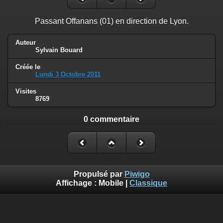
Passant Offanans (01) en direction de Lyon.
Auteur
Sylvain Bouard
Créée le
Lundi 3 Octobre 2011
Visites
8769
0 commentaire
Propulsé par
Piwigo
Affichage :
Mobile
|
Classique