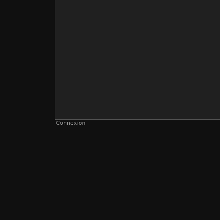
Connexion