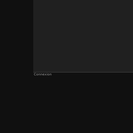
Connexion