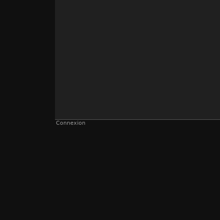
Connexion