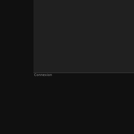
Connexion