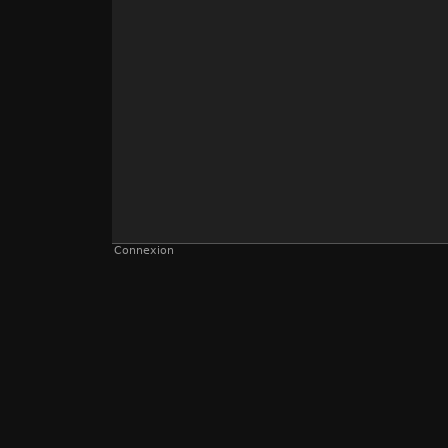
Connexion