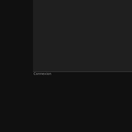
Connexion