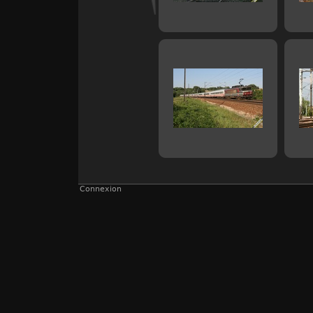
Connexion