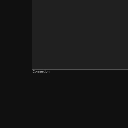
Connexion