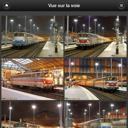
Vue sur la voie