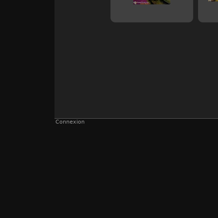
Connexion