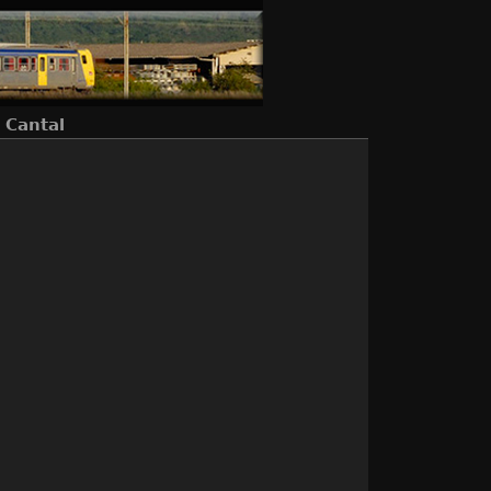
- Cantal