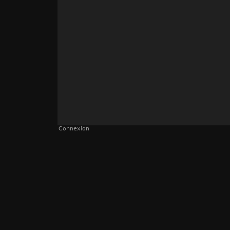
Connexion