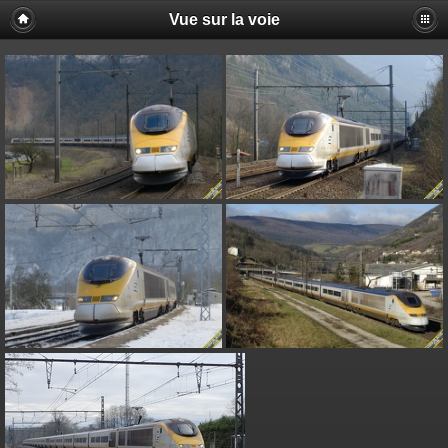
Vue sur la voie