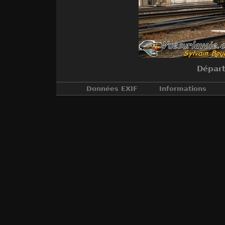
Départ
Données EXIF
Informations