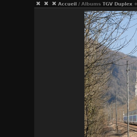
Accueil
/ Albums
TGV Duplex