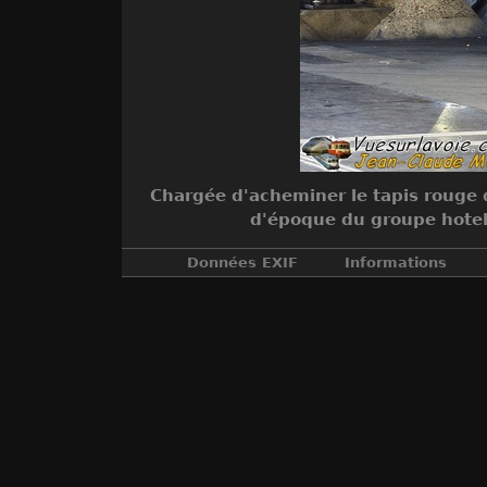
Chargée d'acheminer le tapis rouge d
d'époque du groupe hoteli
Données EXIF
Informations