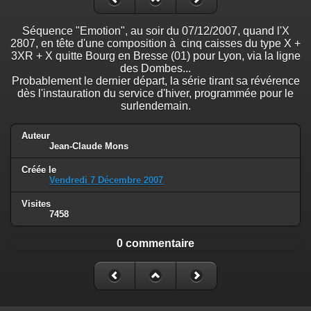
Séquence "Emotion", au soir du 07/12/2007, quand l'X
2807, en tête d'une composition à cinq caisses du type X +
3XR + X quitte Bourg en Bresse (01) pour Lyon, via la ligne
des Dombes...
Probablement le dernier départ, la série tirant sa révérence
dès l'instauration du service d'hiver, programmée pour le
surlendemain.
Auteur
Jean-Claude Mons
Créée le
Vendredi 7 Décembre 2007
Visites
7458
0 commentaire