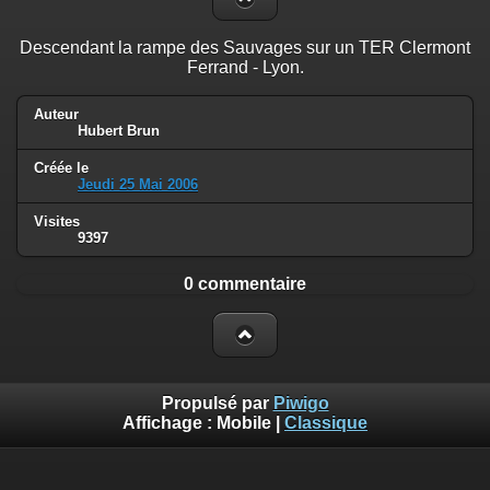
Descendant la rampe des Sauvages sur un TER Clermont
Ferrand - Lyon.
Auteur
Hubert Brun
Créée le
Jeudi 25 Mai 2006
Visites
9397
0 commentaire
Propulsé par
Piwigo
Affichage :
Mobile
|
Classique