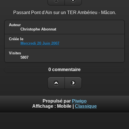
Passant Pont d'Ain sur un TER Ambérieu - Mâcon.
Auteur
Christophe Abonnat
Créée le
Mercredi 20 Juin 2007
Visites
5807
0 commentaire
Propulsé par
Piwigo
Affichage :
Mobile
|
Classique