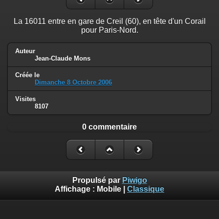
La 16011 entre en gare de Creil (60), en tête d'un Corail
pour Paris-Nord.
Auteur
Jean-Claude Mons
Créée le
Dimanche 8 Octobre 2006
Visites
8107
0 commentaire
Propulsé par
Piwigo
Affichage :
Mobile
|
Classique