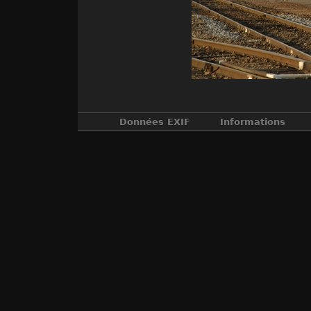
Données EXIF
Informations