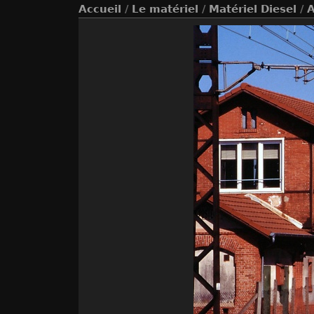
Accueil
/
Le matériel
/
Matériel Diesel
/
A