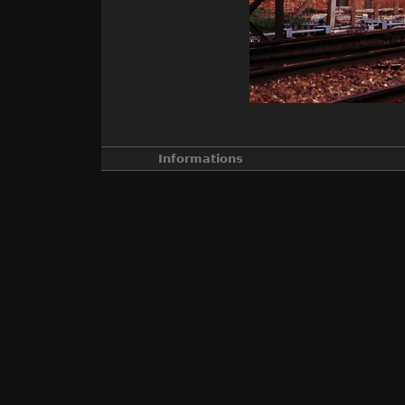
Informations