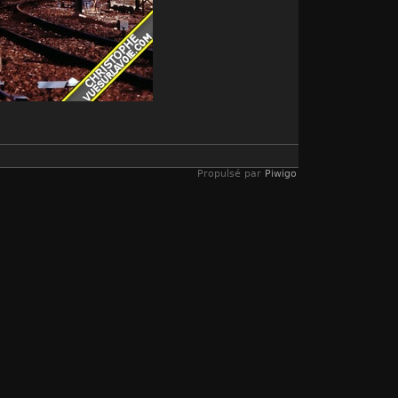
Propulsé par
Piwigo