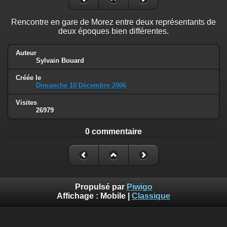
Rencontre en gare de Morez entre deux représentants de
deux époques bien différentes.
Auteur
Sylvain Bouard
Créée le
Dimanche 10 Décembre 2006
Visites
26979
0 commentaire
Propulsé par
Piwigo
Affichage :
Mobile
|
Classique