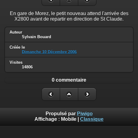
En gare de Morez, le petit nouveau attend l'arrivée des
X2800 avant de repartir en direction de St Claude.
Auteur
Sylvain Bouard
Créée le
Dimanche 10 Décembre 2006
Visites
14806
0 commentaire
Propulsé par
Piwigo
Affichage :
Mobile
|
Classique