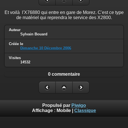
Et voilà l'X76880 qui entre en gare de Morez. C'est ce type
de matériel qui reprendra le service des X2800.
Auteur
Sylvain Bouard
Créée le
Dimanche 10 Décembre 2006
Visites
14532
0 commentaire
Propulsé par
Piwigo
Affichage :
Mobile
|
Classique