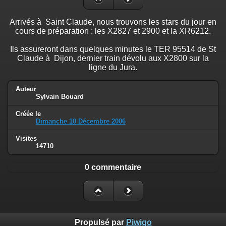
Arrivés à Saint Claude, nous trouvons les stars du jour en
cours de préparation : les X2827 et 2900 et la XR6212.
Ils assureront dans quelques minutes le TER 95514 de St
Claude à Dijon, dernier train dévolu aux X2800 sur la
ligne du Jura.
Auteur
Sylvain Bouard
Créée le
Dimanche 10 Décembre 2006
Visites
14710
0 commentaire
Propulsé par
Piwigo