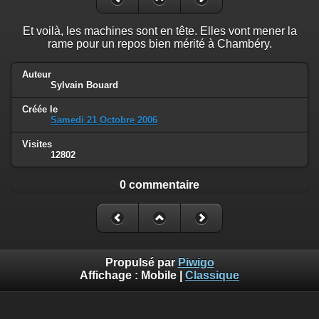
Et voilà, les machines sont en tête. Elles vont mener la
rame pour un repos bien mérité à Chambéry.
Auteur
Sylvain Bouard
Créée le
Samedi 21 Octobre 2006
Visites
12802
0 commentaire
Propulsé par
Piwigo
Affichage :
Mobile
|
Classique