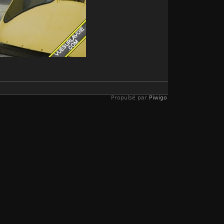
Propulsé par
Piwigo