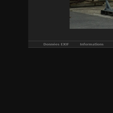
Données EXIF
Informations