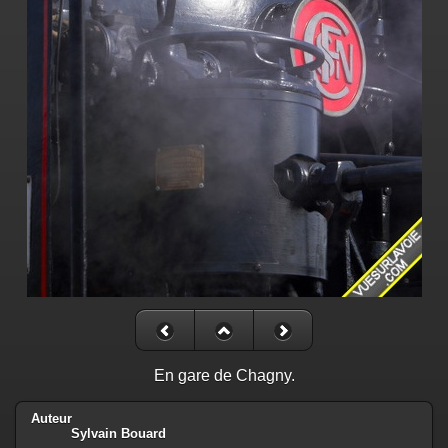
En gare de Chagny.
Auteur
Sylvain Bouard