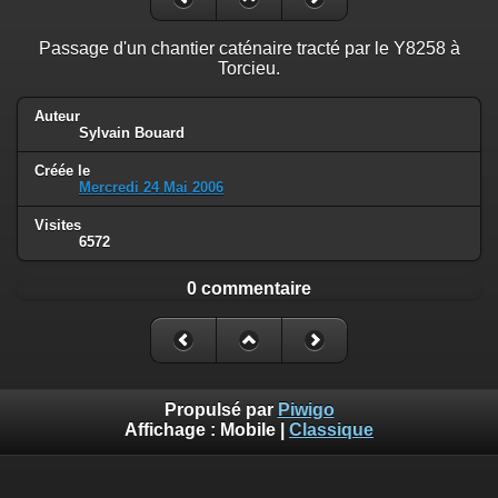
Passage d'un chantier caténaire tracté par le Y8258 à
Torcieu.
Auteur
Sylvain Bouard
Créée le
Mercredi 24 Mai 2006
Visites
6572
0 commentaire
Propulsé par
Piwigo
Affichage :
Mobile
|
Classique