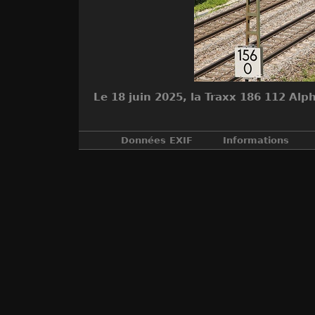
Le 18 juin 2025, la Traxx 186 112 Al
Données EXIF
Informations