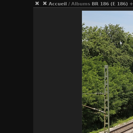
Accueil
/ Albums
BR 186 (E 186)