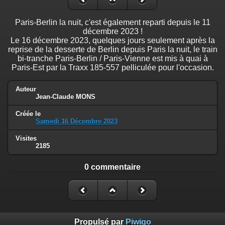
Paris-Berlin la nuit, c'est également reparti depuis le 11
décembre 2023 !
Le 16 décembre 2023, quelques jours seulement après la
reprise de la desserte de Berlin depuis Paris la nuit, le train
bi-tranche Paris-Berlin / Paris-Vienne est mis à quai à
Paris-Est par la Traxx 185-557 pelliculée pour l'occasion.
Auteur
Jean-Claude MONS
Créée le
Samedi 16 Décembre 2023
Visites
2185
0 commentaire
Propulsé par
Piwigo