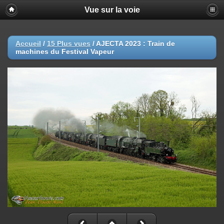
Vue sur la voie
Accueil
/
15 Plus vues
/
AJECTA 2023 : Train de
machines du Festival Vapeur