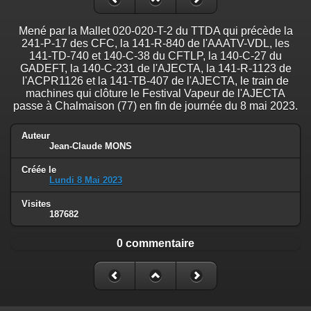
Mené par la Mallet 020-020-T-2 du TTDA qui précède la
241-P-17 des CFC, la 141-R-840 de l'AAATV-VDL, les
141-TD-740 et 140-C-38 du CFTLP, la 140-C-27 du
GADEFT, la 140-C-231 de l'AJECTA, la 141-R-1123 de
l'ACPR1126 et la 141-TB-407 de l'AJECTA, le train de
machines qui clôture le Festival Vapeur de l'AJECTA
passe à Chalmaison (77) en fin de journée du 8 mai 2023.
Auteur
Jean-Claude MONS
Créée le
Lundi 8 Mai 2023
Visites
187682
0 commentaire