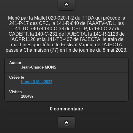
Mené par la Mallet 020-020-T-2 du TTDA qui précède la
241-P-17 des CFC, la 141-R-840 de l'AAATV-VDL, les
141-TD-740 et 140-C-38 du CFTLP, la 140-C-27 du
GADEFT, la 140-C-231 de l'AJECTA, la 141-R-1123 de
l'ACPR1126 et la 141-TB-407 de l'AJECTA, le train de
machines qui clôture le Festival Vapeur de l'AJECTA
passe à Chalmaison (77) en fin de journée du 8 mai 2023.
Auteur
Jean-Claude MONS
Créée le
Lundi 8 Mai 2023
Visites
188497
0 commentaire