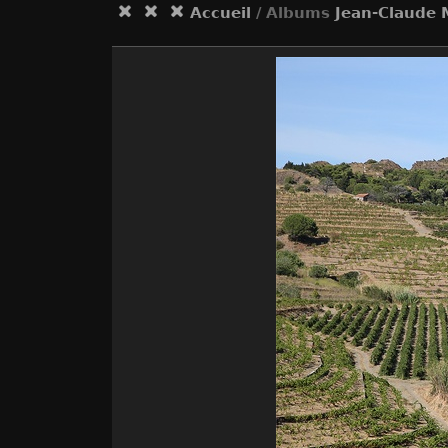
Accueil
/ Albums
Jean-Claude