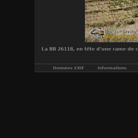
La BB 26118, en tête d'une rame de ca
Données EXIF
Informations