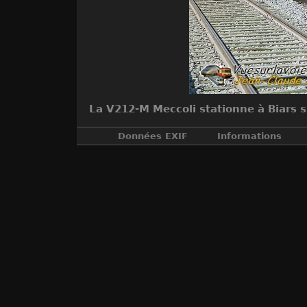
La V212-M Meccoli stationne à Biars s
Données EXIF
Informations