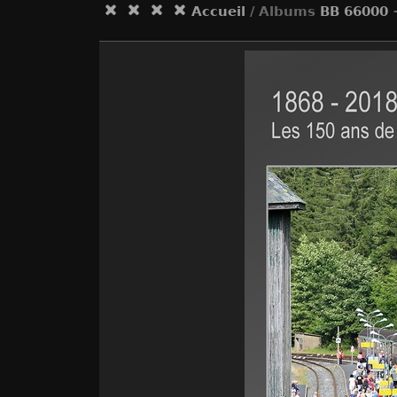
Accueil
/ Albums
BB 66000