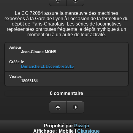
La CC 72084 assure la manœuvre des machines
exposées à la Gare de Lyon à l'occasion de la fermeture du
dépôt de Paris-Charolais. Les séries de locomotives
représentées ont toutes fréquenté le dépôt mythique à un
moment ou à un autre de leur activité.
Auteur
Jean-Claude MONS
Créée le
Dimanche 11 Décembre 2016
Visites
18063184
0 commentaire
Propulsé par
Piwigo
Affichage :
Mobile
|
Classique